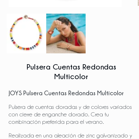
Pulsera Cuentas Redondas
Multicolor
JOYS Pulsera Cuentas Redondas Multicolor
Pulsera de cuentas doradas y de colores variados
con cierre de enganche dorado. Crea tu
combinación preferida para el verano.
Realizada en una aleación de zinc galvanizado y